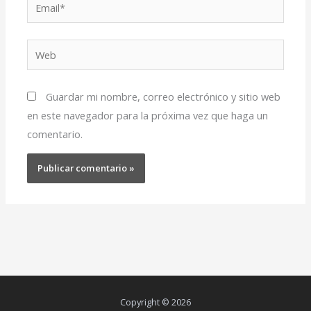
Email*
Web
Guardar mi nombre, correo electrónico y sitio web
en este navegador para la próxima vez que haga un
comentario.
Copyright © 2026