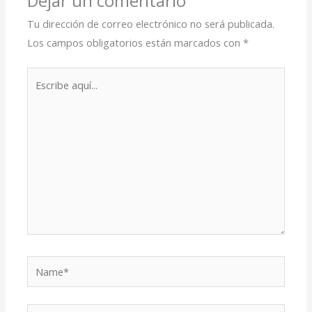
Dejar un comentario
Tu dirección de correo electrónico no será publicada.
Los campos obligatorios están marcados con
*
Escribe
aquí...
Name*